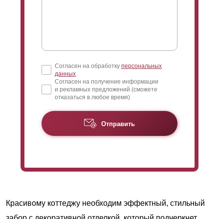
Согласен на обработку
персональных
данных
Согласен на получение информации
и рекламных предложений (сможете
отказаться в любое время)
Отправить
Красивому коттеджу необходим эффектный, стильный
забор с декоративной отделкой, который подчеркнет