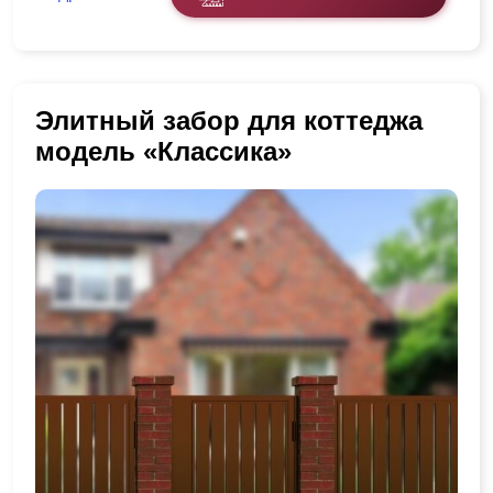
Элитный забор для коттеджа
модель «Классика»