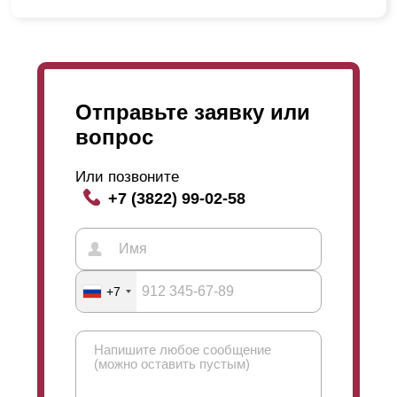
Отправьте заявку или
вопрос
Или позвоните
+7 (3822) 99-02-58
+7