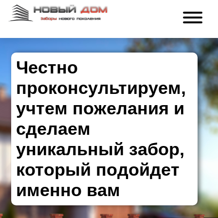
Честно
проконсультируем,
учтем пожелания и
сделаем
уникальный забор,
который подойдет
именно вам