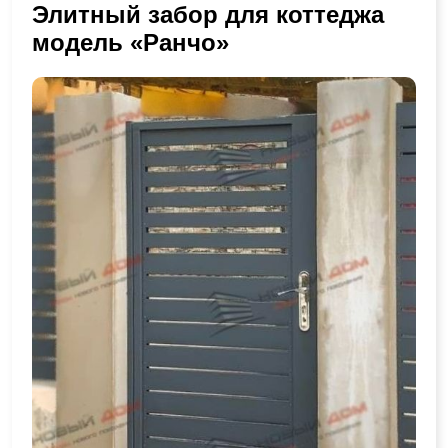
Элитный забор для коттеджа
модель «Ранчо»