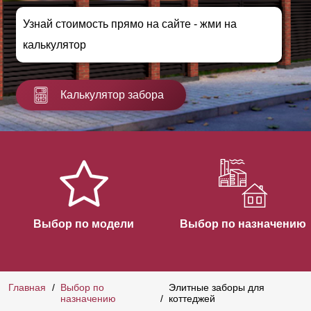
Узнай стоимость прямо на сайте - жми на
калькулятор
Калькулятор забора
Выбор по модели
Выбор по назначению
Главная
Выбор по
Элитные заборы для
назначению
коттеджей