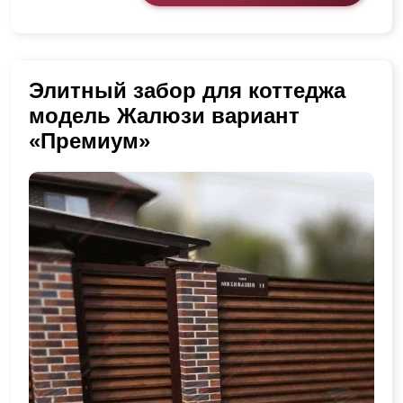
Элитный забор для коттеджа
модель Жалюзи вариант
«Премиум»