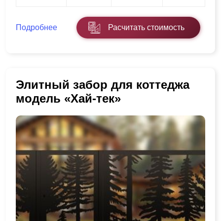
Подробнее
Расчитать стоимость
Элитный забор для коттеджа
модель «Хай-тек»