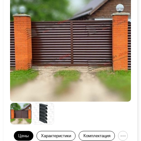
Цены
Характеристики
Комплектация