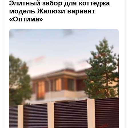
Элитный забор для коттеджа
модель Жалюзи вариант
«Оптима»