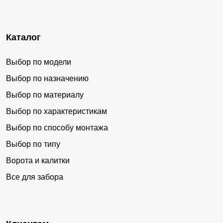
Каталог
Выбор по модели
Выбор по назначению
Выбор по материалу
Выбор по характеристикам
Выбор по способу монтажа
Выбор по типу
Ворота и калитки
Все для забора