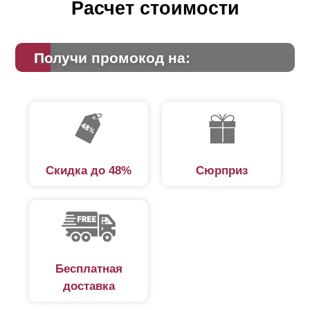
Расчет стоимости
Получи промокод на:
Скидка до 48%
Сюрприз
Бесплатная
доставка