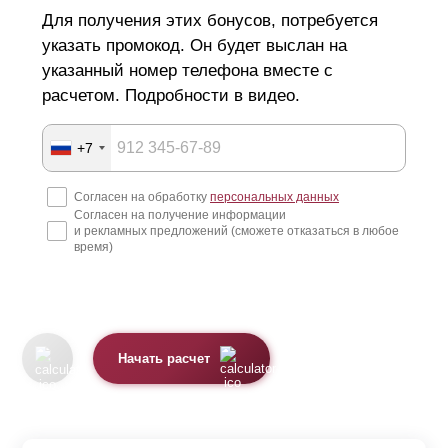
Для получения этих бонусов, потребуется
указать промокод. Он будет выслан на
указанный номер телефона вместе с
расчетом. Подробности в видео.
+7
Согласен на обработку
персональных данных
Согласен на получение информации
и рекламных предложений (сможете отказаться в любое
время)
Начать расчет