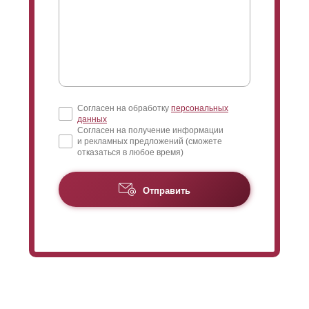
Согласен на обработку
персональных
данных
Согласен на получение информации
и рекламных предложений (сможете
отказаться в любое время)
Отправить