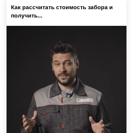
Как рассчитать стоимость забора и
получить...