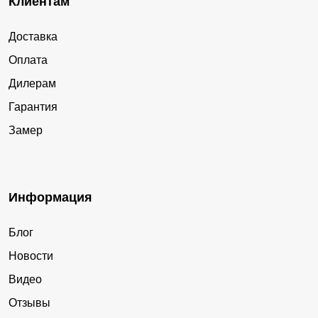
Клиентам
Доставка
Оплата
Дилерам
Гарантия
Замер
Информация
Блог
Новости
Видео
Отзывы