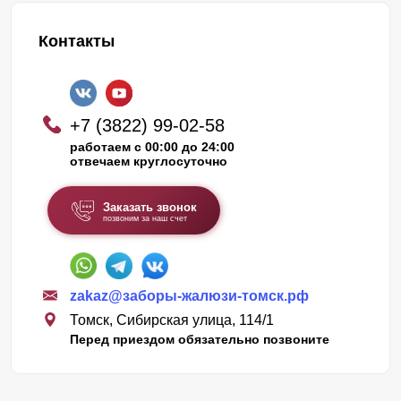
Контакты
+7 (3822) 99-02-58
работаем с 00:00 до 24:00
отвечаем круглосуточно
Заказать звонок
позвоним за наш счет
zakaz@заборы-жалюзи-томск.рф
Томск, Сибирская улица, 114/1
Перед приездом обязательно позвоните