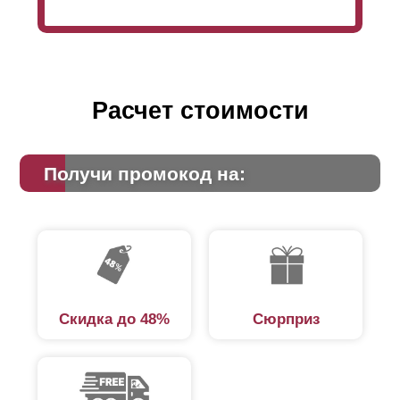
Расчет стоимости
Получи промокод на:
Скидка до 48%
Сюрприз