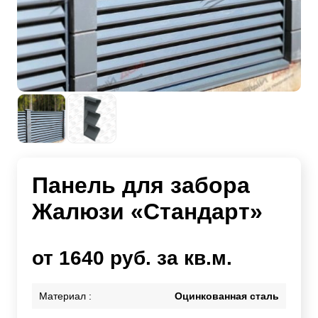
Панель для забора
Жалюзи «Стандарт»
от 1640 руб. за кв.м.
Материал :
Оцинкованная сталь