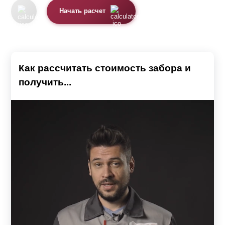
Начать расчет
Как рассчитать стоимость забора и
получить...