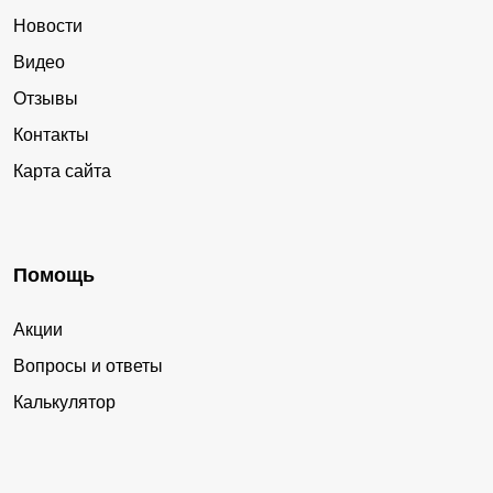
Новости
Видео
Отзывы
Контакты
Карта сайта
Помощь
Акции
Вопросы и ответы
Калькулятор