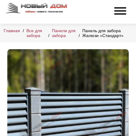
Главная
Все для
Панели для
Панель для забора
забора
забора
Жалюзи «Стандарт»