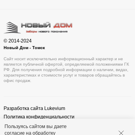
© 2014-2024
Новый Дом - Томск
Сайт носит исключительно информационный характер и не
является публичной офертой, определяемой положениями ГК
РФ. Для получения подробной информации о наличии, видах,
характеристиках и стоимости услуг и товаров обращайтесь в
офис продаж.
Разработка сайта
Lukevium
Политика конфиденциальности
Пользовательское соглашение
Пользуясь сайтом вы даете
согласие на обработку