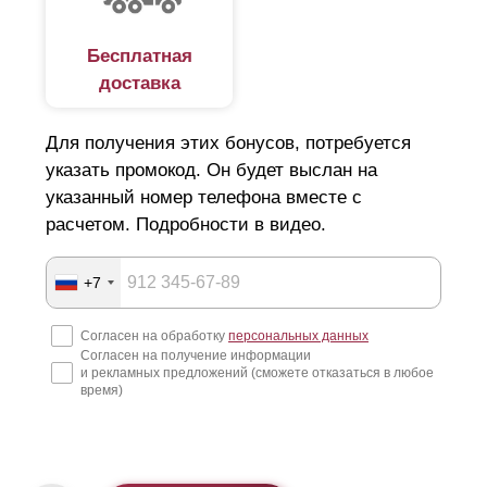
Бесплатная
доставка
Для получения этих бонусов, потребуется
указать промокод. Он будет выслан на
указанный номер телефона вместе с
расчетом. Подробности в видео.
+7
Согласен на обработку
персональных данных
Согласен на получение информации
и рекламных предложений (сможете отказаться в любое
время)