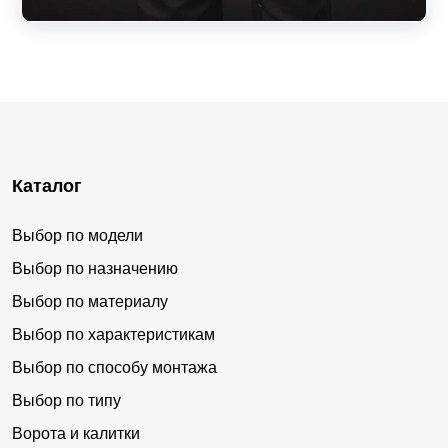
Каталог
Выбор по модели
Выбор по назначению
Выбор по материалу
Выбор по характеристикам
Выбор по способу монтажа
Выбор по типу
Ворота и калитки