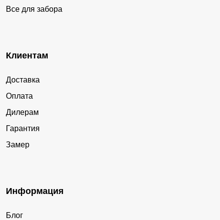
Все для забора
Клиентам
Доставка
Оплата
Дилерам
Гарантия
Замер
Информация
Блог