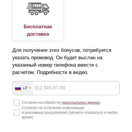
Бесплатная
доставка
Для получения этих бонусов, потребуется
указать промокод. Он будет выслан на
указанный номер телефона вместе с
расчетом. Подробности в видео.
+7
Согласен на обработку
персональных данных
Согласен на получение информации
и рекламных предложений (сможете отказаться в любое
время)