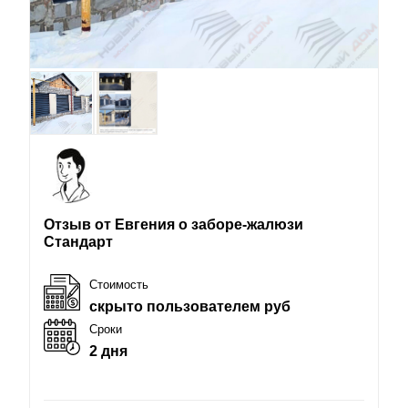
Отзыв от Евгения о заборе-жалюзи
Стандарт
Стоимость
скрыто пользователем руб
Сроки
2 дня