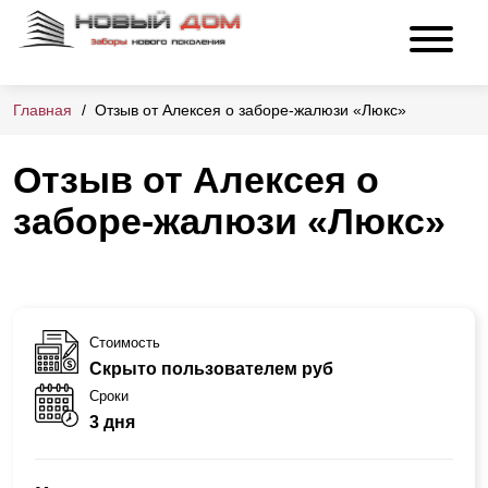
Главная
Отзыв от Алексея о заборе-жалюзи «Люкс»
Отзыв от Алексея о
заборе-жалюзи «Люкс»
Стоимость
Скрыто пользователем руб
Сроки
3 дня