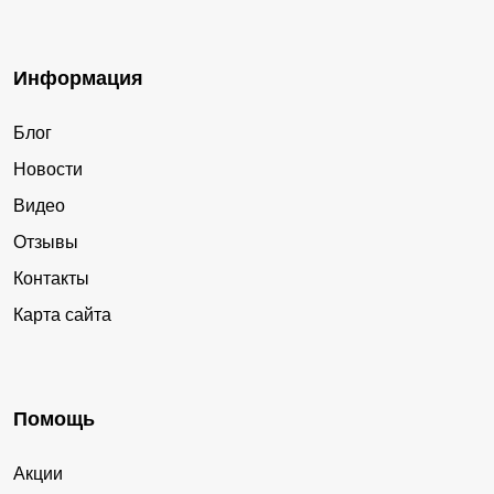
Информация
Блог
Новости
Видео
Отзывы
Контакты
Карта сайта
Помощь
Акции