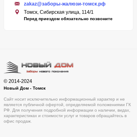
zakaz@заборы-жалюзи-томск.рф
Томск, Сибирская улица, 114/1
Перед приездом обязательно позвоните
© 2014-2024
Новый Дом - Томск
Сайт носит исключительно информационный характер и не
является публичной офертой, определяемой положениями ГК
РФ. Для получения подробной информации о наличии, видах,
характеристиках и стоимости услуг и товаров обращайтесь в
офис продаж.