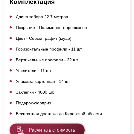
Комплектация
Длина забора 22.7 метров
Покрытие - Полимерно-порошковое
Цвет - Серый графит (муар)
Горизонтальные профили - 11 шт.
Вертикальные профили - 22 шт.
Усилители - 11 шт.
Упаковка картонная - 14 шт.
Заклепки - 4000 шт.
Подарок-сюрприз
Бесплатная доставка до Кировской области.
Расчитать стоимость