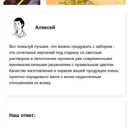
Алексей
Вот пожалуй лучшее, что можно придумать с забором -
это сочетание кирпичей под старину со светлым
раствором и заполнение проемов уже современными
минималистичными решениями с правильным цветом.
Качество изготовления и окраски вашей продукции очень
приятно порадовало меня с моим педантичным
отношением ко всему.
Наш ответ: