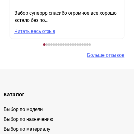
Забор суперрр спасибо огромное все хорошо
встало без по...
Читать весь отзыв
Больше отзывов
Каталог
Выбор по модели
Выбор по назначению
Выбор по материалу