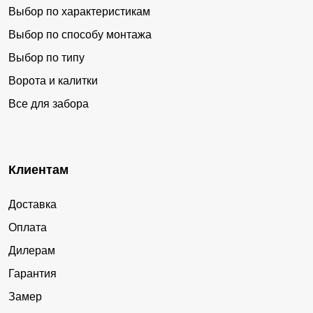
Выбор по характеристикам
Выбор по способу монтажа
Выбор по типу
Ворота и калитки
Все для забора
Клиентам
Доставка
Оплата
Дилерам
Гарантия
Замер