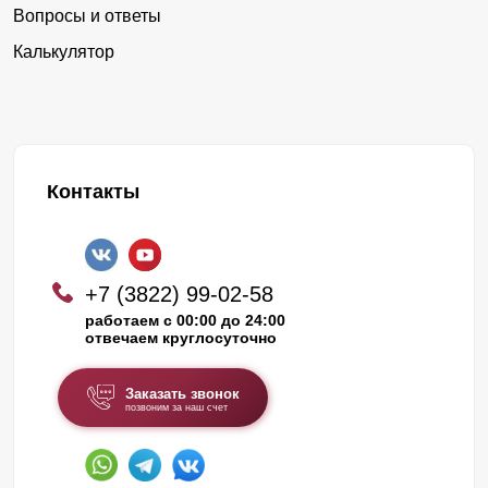
Вопросы и ответы
Калькулятор
Контакты
+7 (3822) 99-02-58
работаем с 00:00 до 24:00
отвечаем круглосуточно
Заказать звонок
позвоним за наш счет