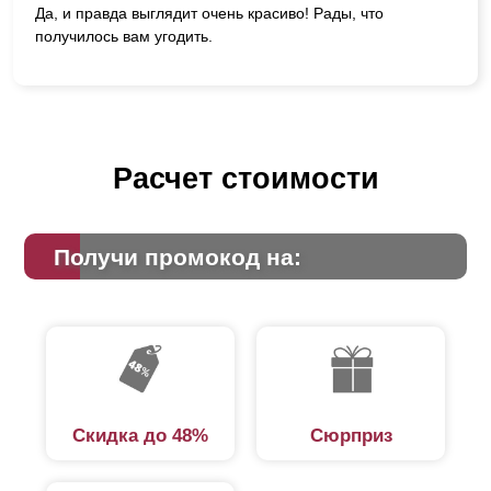
Да, и правда выглядит очень красиво! Рады, что
получилось вам угодить.
Расчет стоимости
Получи промокод на:
Скидка до 48%
Сюрприз