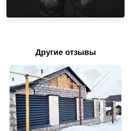
Другие отзывы