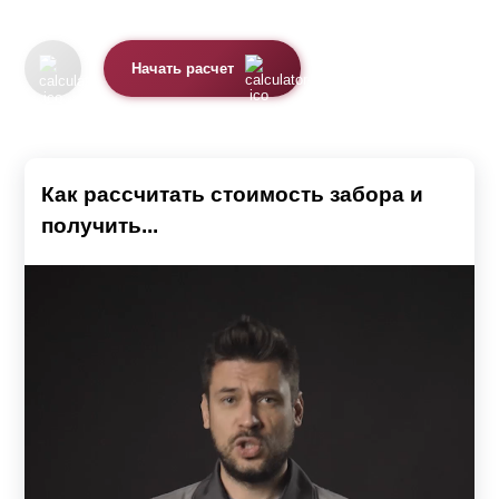
Начать расчет
Как рассчитать стоимость забора и
получить...