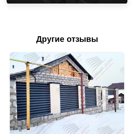
Другие отзывы