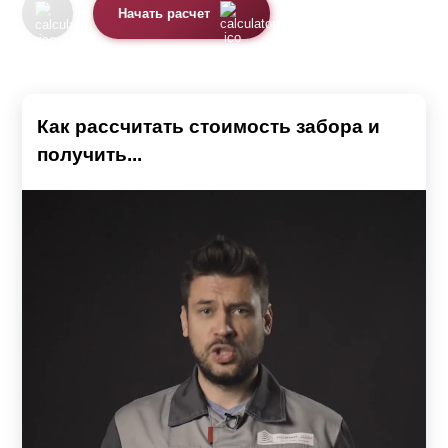
Начать расчет
Как рассчитать стоимость забора и
получить...