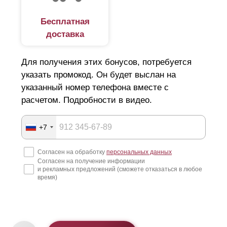
Бесплатная
доставка
Для получения этих бонусов, потребуется
указать промокод. Он будет выслан на
указанный номер телефона вместе с
расчетом. Подробности в видео.
+7
Согласен на обработку
персональных данных
Согласен на получение информации
и рекламных предложений (сможете отказаться в любое
время)