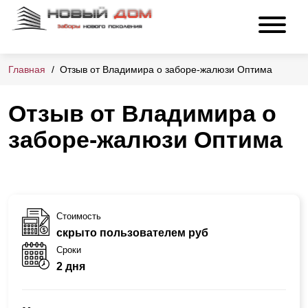
Главная
Отзыв от Владимира о заборе-жалюзи Оптима
Отзыв от Владимира о
заборе-жалюзи Оптима
Стоимость
скрыто пользователем руб
Сроки
2 дня