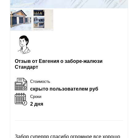
Отзыв от Евгения о заборе-жалюзи
Стандарт
Стоимость
скрыто пользователем руб
Сроки
2 дня
Забор суперрр спасибо огромное все хорошо