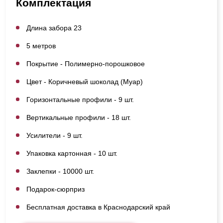
Комплектация
Длина забора 23
5 метров
Покрытие - Полимерно-порошковое
Цвет - Коричневый шоколад (Муар)
Горизонтальные профили - 9 шт.
Вертикальные профили - 18 шт.
Усилители - 9 шт.
Упаковка картонная - 10 шт.
Заклепки - 10000 шт.
Подарок-сюрприз
Бесплатная доставка в Краснодарский край