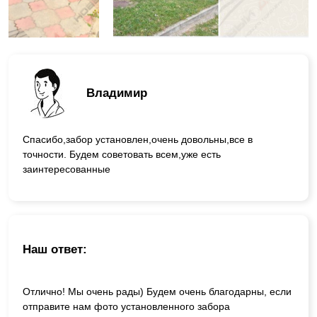
Владимир
Спасибо,забор установлен,очень довольны,все в
точности. Будем советовать всем,уже есть
заинтересованные
Наш ответ:
Отлично! Мы очень рады) Будем очень благодарны, если
отправите нам фото установленного забора