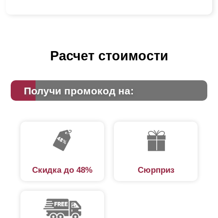
Расчет стоимости
Получи промокод на:
Скидка до 48%
Сюрприз