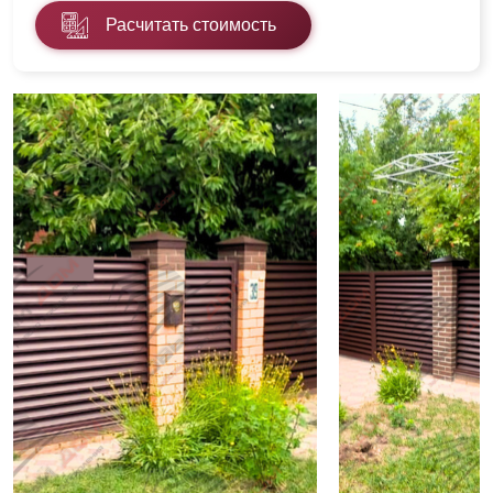
Расчитать стоимость