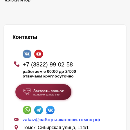
Контакты
+7 (3822) 99-02-58
работаем с 00:00 до 24:00
отвечаем круглосуточно
Заказать звонок
позвоним за наш счет
zakaz@заборы-жалюзи-томск.рф
Томск, Сибирская улица, 114/1