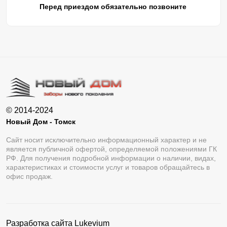
Перед приездом обязательно позвоните
© 2014-2024
Новый Дом - Томск
Сайт носит исключительно информационный характер и не
является публичной офертой, определяемой положениями ГК
РФ. Для получения подробной информации о наличии, видах,
характеристиках и стоимости услуг и товаров обращайтесь в
офис продаж.
Разработка сайта
Lukevium