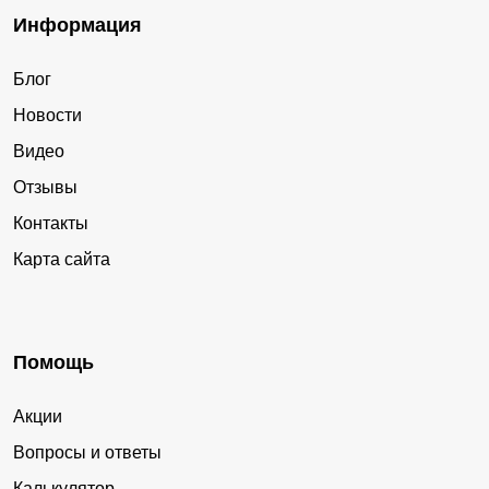
Информация
Блог
Новости
Видео
Отзывы
Контакты
Карта сайта
Помощь
Акции
Вопросы и ответы
Калькулятор