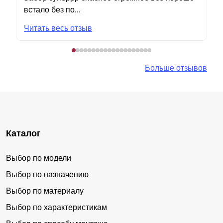
встало без по...
Читать весь отзыв
Больше отзывов
Каталог
Выбор по модели
Выбор по назначению
Выбор по материалу
Выбор по характеристикам