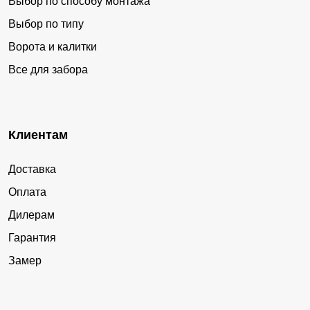
Выбор по способу монтажа
Выбор по типу
Ворота и калитки
Все для забора
Клиентам
Доставка
Оплата
Дилерам
Гарантия
Замер