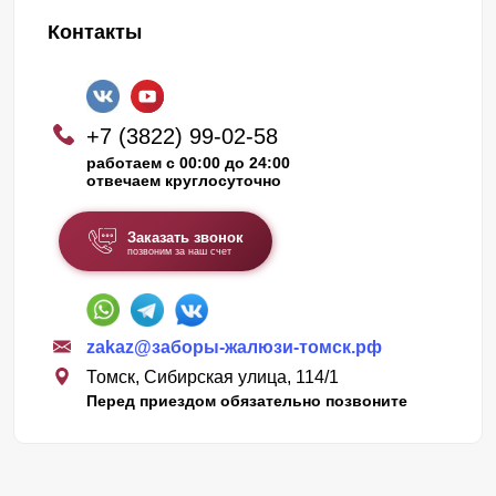
Контакты
+7 (3822) 99-02-58
работаем с 00:00 до 24:00
отвечаем круглосуточно
Заказать звонок
позвоним за наш счет
zakaz@заборы-жалюзи-томск.рф
Томск, Сибирская улица, 114/1
Перед приездом обязательно позвоните