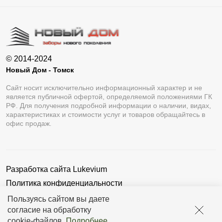
© 2014-2024
Новый Дом - Томск
Сайт носит исключительно информационный характер и не
является публичной офертой, определяемой положениями ГК
РФ. Для получения подробной информации о наличии, видах,
характеристиках и стоимости услуг и товаров обращайтесь в
офис продаж.
Разработка сайта
Lukevium
Политика конфиденциальности
Пользовательское соглашение
Пользуясь сайтом вы даете
согласие на обработку
cookie-файлов
.
Подробнее