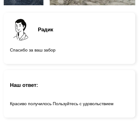
Радик
Спасибо за ваш забор
Наш ответ:
Красиво получилось Пользуйтесь с удовольствием