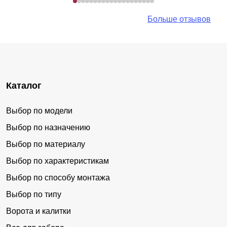
Больше отзывов
Каталог
Выбор по модели
Выбор по назначению
Выбор по материалу
Выбор по характеристикам
Выбор по способу монтажа
Выбор по типу
Ворота и калитки