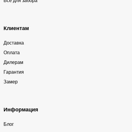
Все для забора
Клиентам
Доставка
Оплата
Дилерам
Гарантия
Замер
Информация
Блог