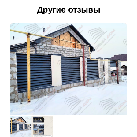
Другие отзывы