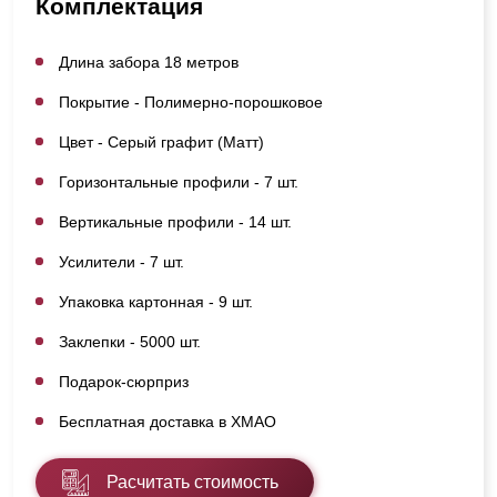
Комплектация
Длина забора 18 метров
Покрытие - Полимерно-порошковое
Цвет - Серый графит (Матт)
Горизонтальные профили - 7 шт.
Вертикальные профили - 14 шт.
Усилители - 7 шт.
Упаковка картонная - 9 шт.
Заклепки - 5000 шт.
Подарок-сюрприз
Бесплатная доставка в ХМАО
Расчитать стоимость