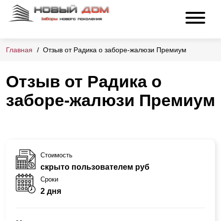
Главная
Отзыв от Радика о заборе-жалюзи Премиум
Отзыв от Радика о
заборе-жалюзи Премиум
Стоимость
скрыто пользователем руб
Сроки
2 дня