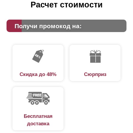
Расчет стоимости
Получи промокод на:
Скидка до 48%
Сюрприз
Бесплатная
доставка