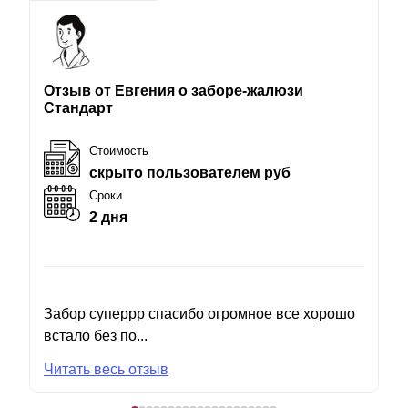
Отзыв от Евгения о заборе-жалюзи
Стандарт
Стоимость
скрыто пользователем руб
Сроки
2 дня
Забор суперрр спасибо огромное все хорошо
встало без по...
Читать весь отзыв