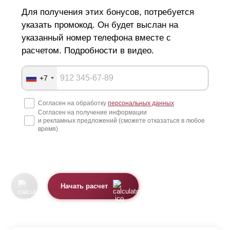
Для получения этих бонусов, потребуется
указать промокод. Он будет выслан на
указанный номер телефона вместе с
расчетом. Подробности в видео.
+7
Согласен на обработку
персональных данных
Согласен на получение информации
и рекламных предложений (сможете отказаться в любое
время)
Начать расчет