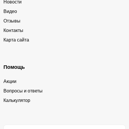
Новости
Видео
Отзывы
Контакты
Карта сайта
Помощь
Акции
Вопросы и ответы
Калькулятор