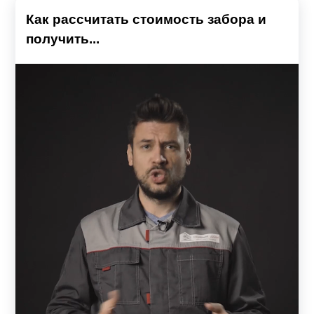
Как рассчитать стоимость забора и
получить...