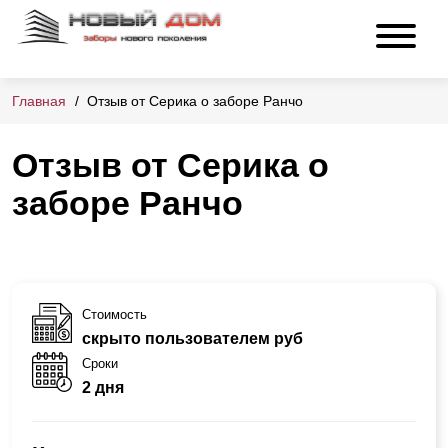
Главная
Отзыв от Серика о заборе Ранчо
Отзыв от Серика о
заборе Ранчо
Стоимость
скрыто пользователем руб
Сроки
2 дня