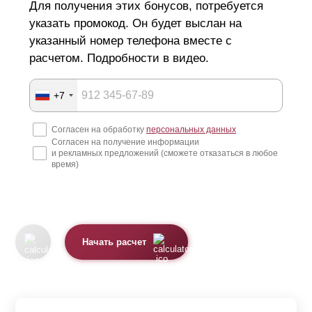
Для получения этих бонусов, потребуется
указать промокод. Он будет выслан на
указанный номер телефона вместе с
расчетом. Подробности в видео.
+7
Согласен на обработку
персональных данных
Согласен на получение информации
и рекламных предложений (сможете отказаться в любое
время)
Начать расчет