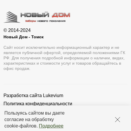
© 2014-2024
Новый Дом - Томск
Сайт носит исключительно информационный характер и не
является публичной офертой, определяемой положениями ГК
РФ. Для получения подробной информации о наличии, видах,
характеристиках и стоимости услуг и товаров обращайтесь в
офис продаж.
Разработка сайта
Lukevium
Политика конфиденциальности
Пользовательское соглашение
Пользуясь сайтом вы даете
согласие на обработку
cookie-файлов
.
Подробнее