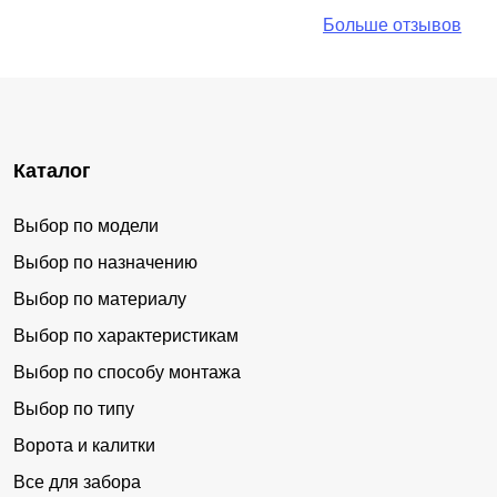
Больше отзывов
Каталог
Выбор по модели
Выбор по назначению
Выбор по материалу
Выбор по характеристикам
Выбор по способу монтажа
Выбор по типу
Ворота и калитки
Все для забора