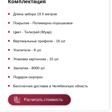
Комплектация
Длина забора 19.5 метров
Покрытие - Полимерно-порошковое
Цвет - Телегрей (Муар)
Вертикальные профили - 16 шт.
Усилители - 8 шт.
Упаковка картонная - 15 шт.
Заклепки - 8000 шт.
Подарок-сюрприз
Бесплатная доставка в Челябинскую область
Расчитать стоимость