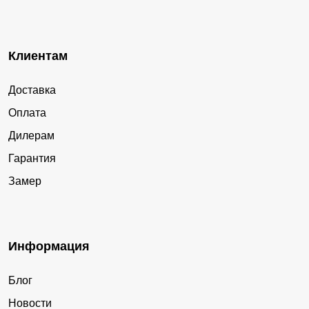
Клиентам
Доставка
Оплата
Дилерам
Гарантия
Замер
Информация
Блог
Новости