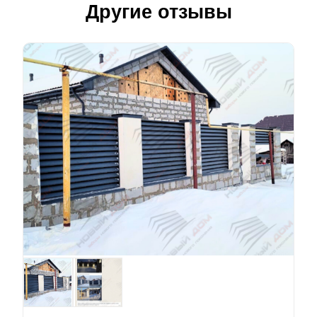
Другие отзывы