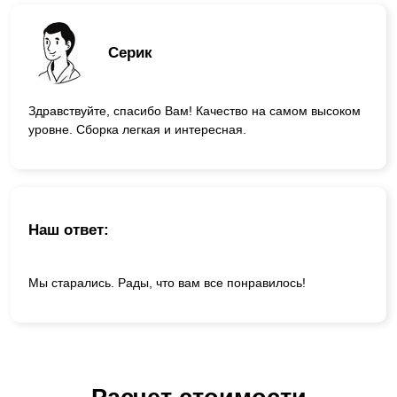
Серик
Здравствуйте, спасибо Вам! Качество на самом высоком
уровне. Сборка легкая и интересная.
Наш ответ:
Мы старались. Рады, что вам все понравилось!