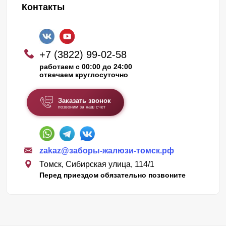
Контакты
+7 (3822) 99-02-58
работаем с 00:00 до 24:00
отвечаем круглосуточно
Заказать звонок
позвоним за наш счет
zakaz@заборы-жалюзи-томск.рф
Томск, Сибирская улица, 114/1
Перед приездом обязательно позвоните