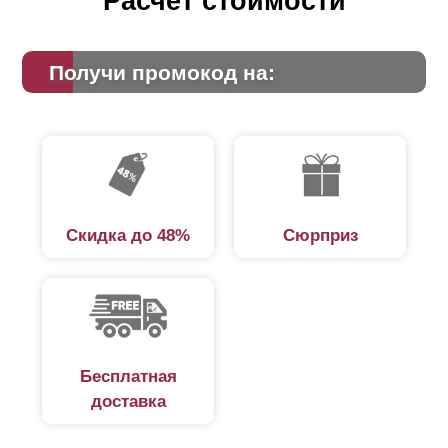
Расчет стоимости
Получи промокод на:
Скидка до 48%
Сюрприз
Бесплатная
доставка