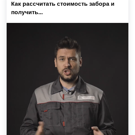
Как рассчитать стоимость забора и
получить...