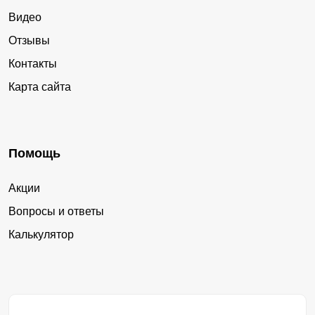
Видео
Отзывы
Контакты
Карта сайта
Помощь
Акции
Вопросы и ответы
Калькулятор