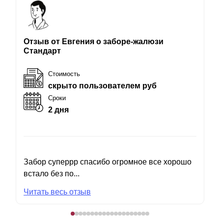
Отзыв от Евгения о заборе-жалюзи
Стандарт
Стоимость
скрыто пользователем руб
Сроки
2 дня
Забор суперрр спасибо огромное все хорошо
встало без по...
Читать весь отзыв