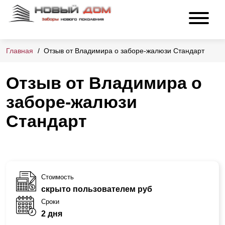
Главная
Отзыв от Владимира о заборе-жалюзи Стандарт
Отзыв от Владимира о
заборе-жалюзи
Стандарт
Стоимость
скрыто пользователем руб
Сроки
2 дня