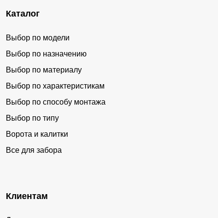
Каталог
Выбор по модели
Выбор по назначению
Выбор по материалу
Выбор по характеристикам
Выбор по способу монтажа
Выбор по типу
Ворота и калитки
Все для забора
Клиентам