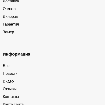
Доставка
Оплата
Дилерам
Гарантия
Замер
Информация
Блог
Новости
Видео
Отзывы
Контакты
Карта сайта