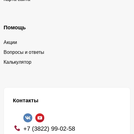
Помощь
Акции
Вопросы и ответы
Калькулятор
Контакты
+7 (3822) 99-02-58