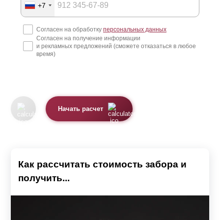
+7
Согласен на обработку
персональных данных
Согласен на получение информации
и рекламных предложений (сможете отказаться в любое
время)
Начать расчет
Как рассчитать стоимость забора и
получить...