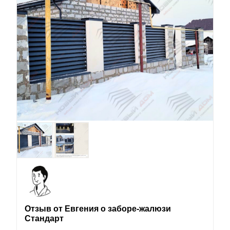
Отзыв от Евгения о заборе-жалюзи
Стандарт