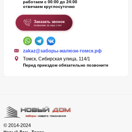
работаем с 00:00 до 24:00
отвечаем круглосуточно
Заказать звонок
позвоним за наш счет
zakaz@заборы-жалюзи-томск.рф
Томск, Сибирская улица, 114/1
Перед приездом обязательно позвоните
© 2014-2024
Новый Дом - Томск