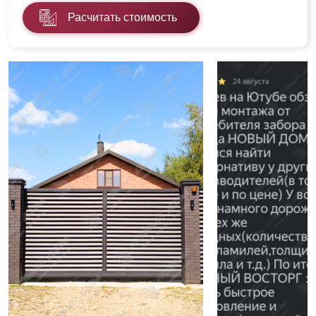
Расчитать стоимость