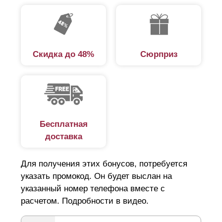
Скидка до 48%
Сюрприз
Бесплатная
доставка
Для получения этих бонусов, потребуется
указать промокод. Он будет выслан на
указанный номер телефона вместе с
расчетом. Подробности в видео.