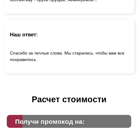
Наш ответ:
Спасибо за теплые слова. Мы старались. чтобы вам все
понравилось
Расчет стоимости
Получи промокод на: