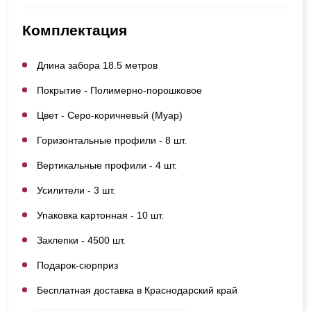
Комплектация
Длина забора 18.5 метров
Покрытие - Полимерно-порошковое
Цвет - Серо-коричневый (Муар)
Горизонтальные профили - 8 шт.
Вертикальные профили - 4 шт.
Усилители - 3 шт.
Упаковка картонная - 10 шт.
Заклепки - 4500 шт.
Подарок-сюрприз
Бесплатная доставка в Краснодарский край