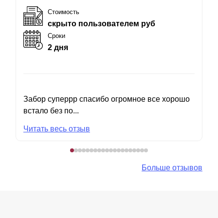
Стоимость
скрыто пользователем руб
Сроки
2 дня
Забор суперрр спасибо огромное все хорошо
встало без по...
Читать весь отзыв
Больше отзывов