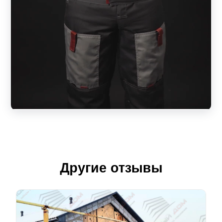
Другие отзывы